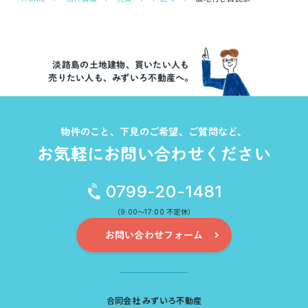
淡路島の土地建物、買いたい人も
売りたい人も、みずいろ不動産へ。
物件のこと、下見のご希望、ご質問など、
お気軽にお問い合わせください
0799-20-1481
（9:00～17:00 不定休）
お問い合わせフォーム
合同会社 みずいろ不動産