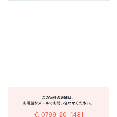
この物件の詳細は、
お電話かメールでお問い合わせください。
0799-20-1481